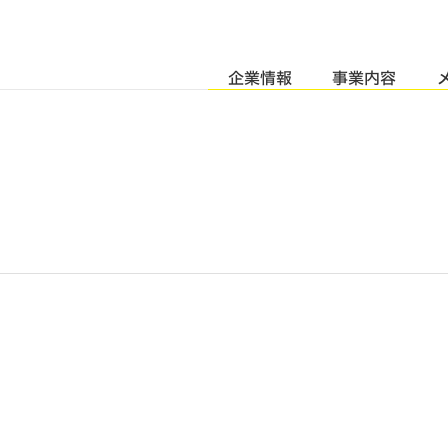
企業情報
事業内容