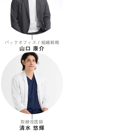
バックオフィス / 組織戦略
山口 康介
取締役医師
清水 悠輝