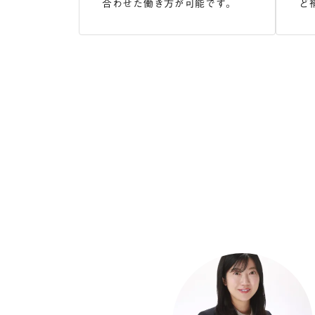
合わせた働き方が可能です。
ど