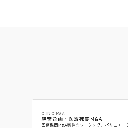
CLINIC M&A
経営企画・医療機関M&A
医療機関M&A案件のソーシング、バリュエー