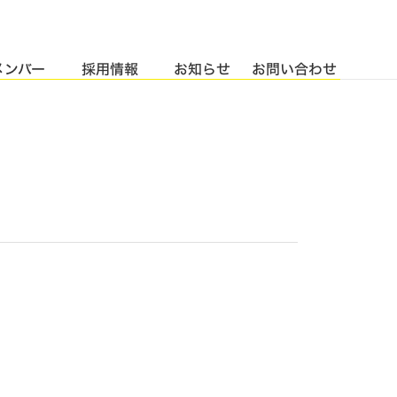
メンバー
採用情報
お知らせ
お問い合わせ