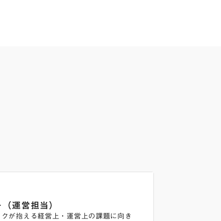
ー（運営担当）
ックが抱える経営上・運営上の課題に向き