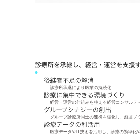
診療所を承継し、経営・運営を支援
後継者不足の解消
診療所承継により医業の持続化
診療に集中できる環境づくり
経営・運営の仕組みを整える経営コンサルテ
グループシナジーの創出
グループ診療所同士の連携を強化し、経営ノ
診療データの利活用
医療データやIT技術を活用し、診療の効率化