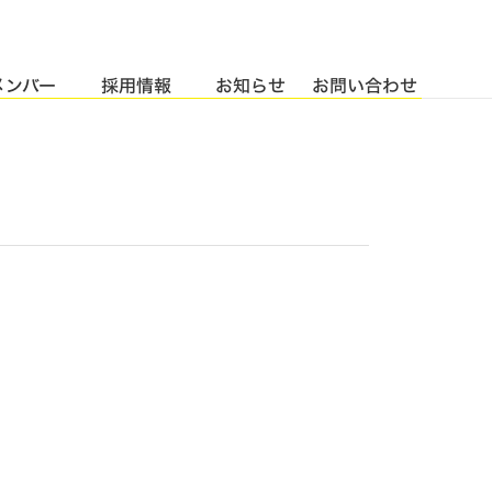
メンバー
採用情報
お知らせ
お問い合わせ