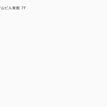
青山ビル東館 7F