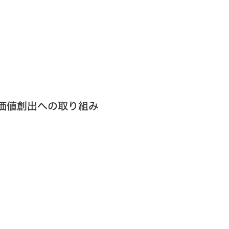
価値創出への取り組み