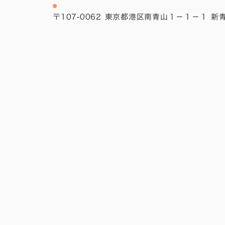
〒107-0062 東京都港区南青山１−１−１ 新