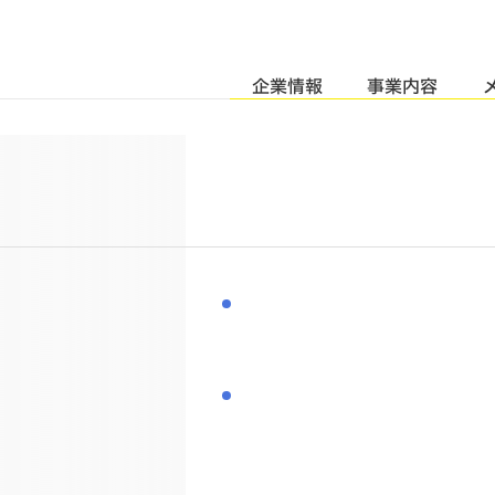
企業情報
事業内容