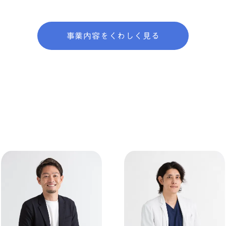
事業内容をくわしく見る