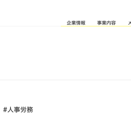
企業情報
事業内容
理 #人事労務