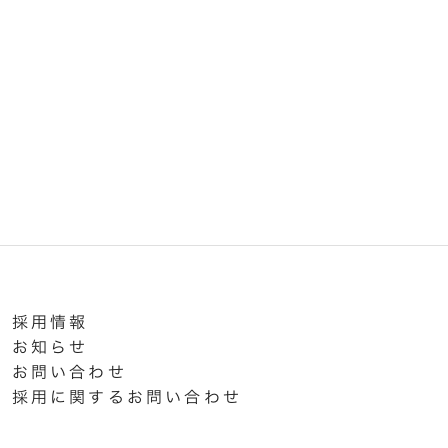
採用情報
お知らせ
お問い合わせ
採用に関するお問い合わせ