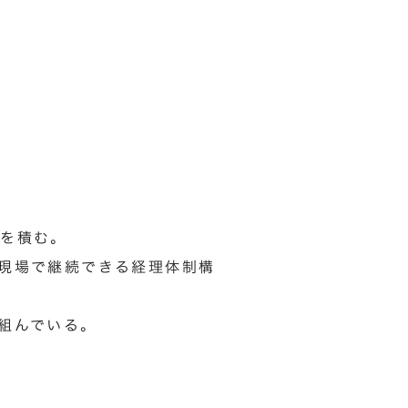
を積む。​
現場で継続できる経理体制構
組んでいる。