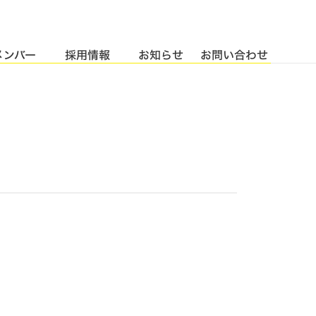
メンバー
採用情報
お知らせ
お問い合わせ