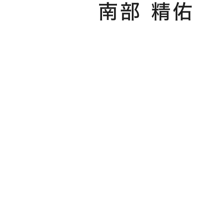
南部 精佑