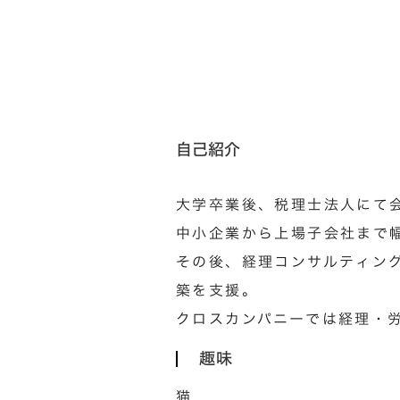
自己紹介
大学卒業後、税理士法人にて会
中小企業から上場子会社まで
その後、経理コンサルティン
築を支援。​
クロスカンパニーでは経理・
趣味
猫