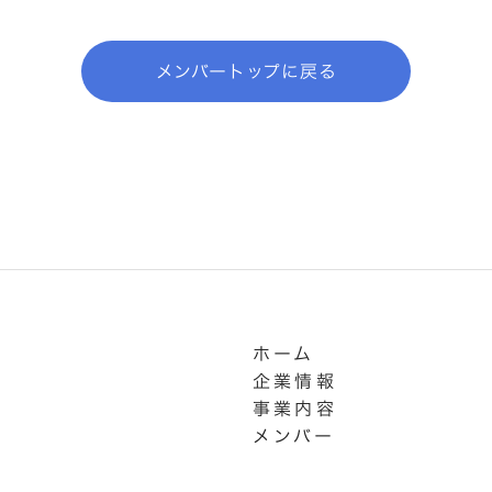
メンバートップに戻る
ホーム
企業情報
事業内容
メンバー