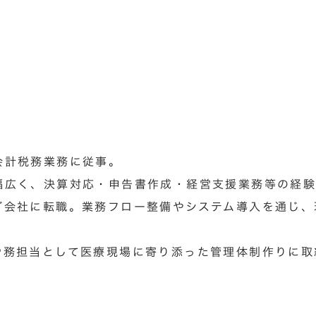
計税務業務に従事。​
幅広く、決算対応・申告書作成・経営支援業務等の経験
グ会社に転職。業務フロー整備やシステム導入を通じ、
労務担当として医療現場に寄り添った管理体制作りに取