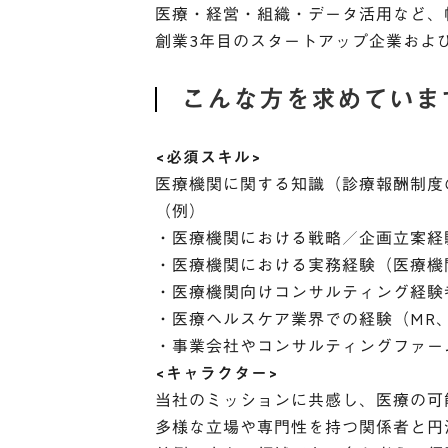
医療・経営・組織・データ活用など、
創業3年目のスタートアップ企業およ
こんな方を求めていま
<必須スキル>
医療機関に関する知識（診療報酬制度
（例）
・医療機関における戦略／企画立案経
・医療機関における実務経験（医療機
・医療機関向けコンサルティング経験
・医療ヘルスケア業界での経験（MR
・事業会社やコンサルティングファー
<キャラクター>
当社のミッションに共感し、医療の可
多様な立場や専門性を持つ関係者と円