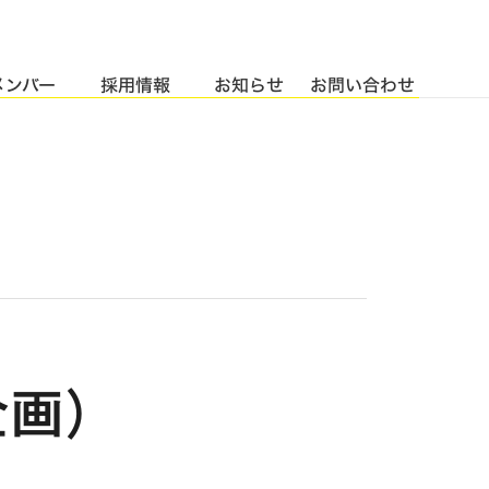
メンバー
採用情報
お知らせ
お問い合わせ
企画）