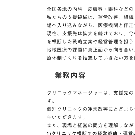
全国各地の内科・皮膚科・眼科などの
私たちの支援領域は、運営改善、組織
場へ入り込みながら、医療機関と伴走
現在、支援先は拡大を続けており、今
を横断した戦略立案や経営管理を担う
地域医療の課題に真正面から向き合い
療体制づくりを推進していきたい方を
業務内容
クリニックマネージャーは、支援先の
す。
個別クリニックの運営改善にとどまら
与いただきます。
また、現場と経営の両方を理解しなが
1)クリニック横断での経営戦略・運