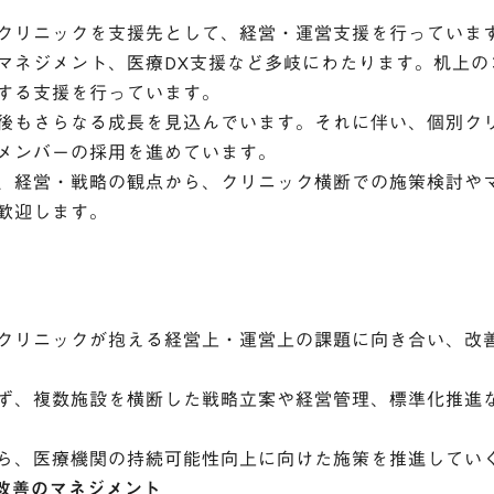
クリニックを支援先として、経営・運営支援を行っていま
マネジメント、医療DX支援など多岐にわたります。机上の
する支援を行っています。
後もさらなる成長を見込んでいます。それに伴い、個別ク
メンバーの採用を進めています。
、経営・戦略の観点から、クリニック横断での施策検討や
歓迎します。
クリニックが抱える経営上・運営上の課題に向き合い、改
ず、複数施設を横断した戦略立案や経営管理、標準化推進
ら、医療機関の持続可能性向上に向けた施策を推進してい
営改善のマネジメント