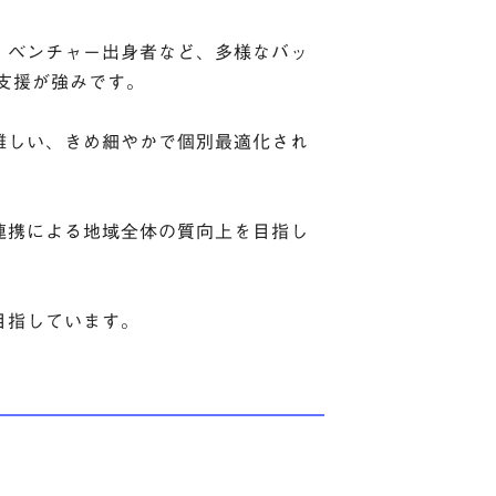
、ベンチャー出身者など、多様なバッ
支援が強みです。
難しい、きめ細やかで個別最適化され
連携による地域全体の質向上を目指し
目指しています。