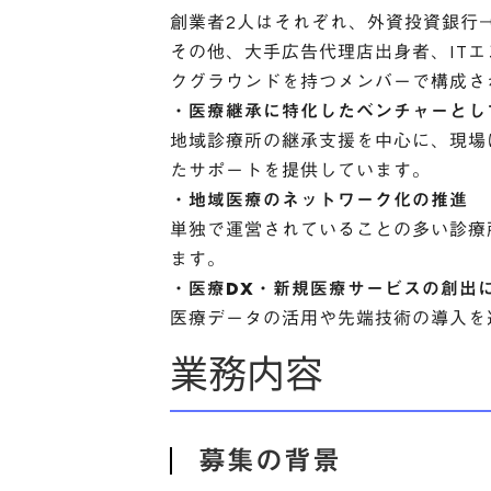
創業者2人はそれぞれ、外資投資銀行
その他、大手広告代理店出身者、IT
クグラウンドを持つメンバーで構成さ
・医療継承に特化したベンチャーとし
地域診療所の継承支援を中心に、現場
たサポートを提供しています。
・地域医療のネットワーク化の推進
単独で運営されていることの多い診療
ます。
・医療DX・新規医療サービスの創出
医療データの活用や先端技術の導入を
業務内容
募集の背景