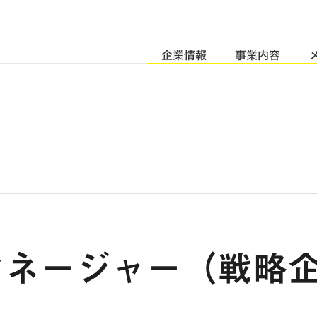
企業情報
事業内容
マネージャー（戦略