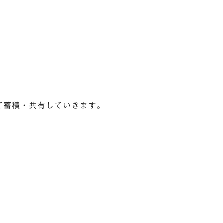
て蓄積・共有していきます。