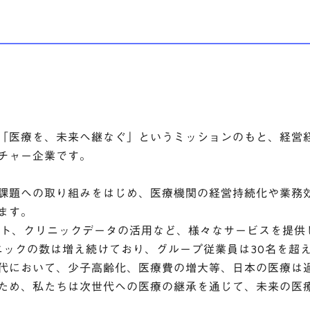
「医療を、未来へ継なぐ」というミッションのもと、経営
チャー企業です。
課題への取り組みをはじめ、医療機関の経営持続化や業務
ます。
ート、クリニックデータの活用など、様々なサービスを提供
リニックの数は増え続けており、グループ従業員は30名を超
代において、少子高齢化、医療費の増大等、日本の医療は
ため、私たちは次世代への医療の継承を通じて、未来の医