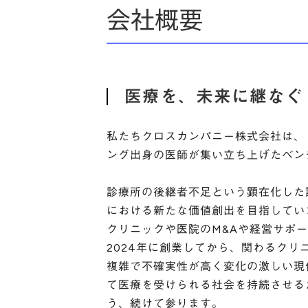
会社概要
医療を、未来に継なぐ
私たちクロスカンパニー株式会社は、
ング出身の医師が集い立ち上げたベン
診療所の後継者不足という顕在化した
における新たな価値創出を目指してい
クリニックや医院のM&Aや経営サポ
2024年に創業してから、関わるク
複雑で不確実性が高く変化の激しい現
て医療を受けられる社会を持続させる
う、続けて参ります。