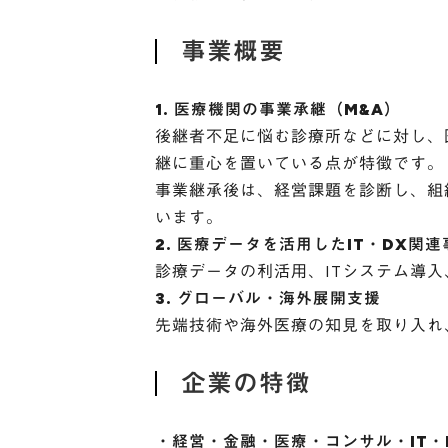
事業概要
1. 医療機関の事業承継（M&A）
後継者不足に悩む診療所などに対し、
継に重心を置いている点が特徴です。
事業継承後は、経営課題を診断し、組
います。
2. 医療データを活用したIT・DX関連
診療データの利活用、ITシステム導
3. グローバル・海外展開支援
先端技術や海外医療の知見を取り入れ
企業の特徴
・経営・金融・医療・コンサル・IT・