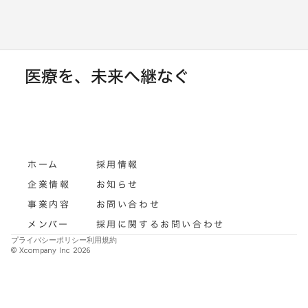
医療を、未来へ継なぐ
ホーム
採用情報
企業情報
お知らせ
事業内容
お問い合わせ
メンバー
採用に関するお問い合わせ
プライバシーポリシー
利用規約
© Xcompany Inc 2026